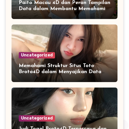
Paito Macau 4D dan Peran Tampilan
Data dalam Membantu Memahami
Riwayat Informasi
Uncategorized
Memahami Struktur Situs Toto
Broto4D dalam Menyajikan Data
dan Statistik Harian
Uncategorized
Judi Togel Broto4D Terpercaya dan