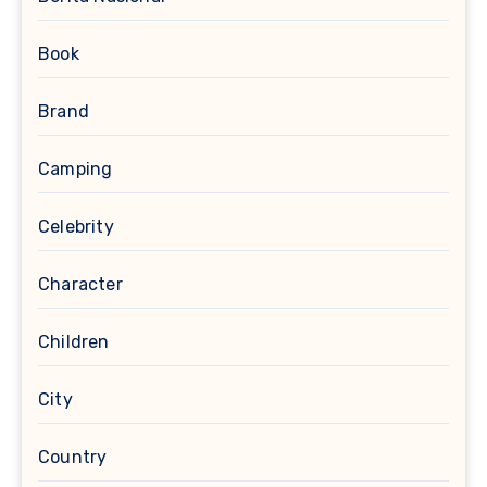
Book
Brand
Camping
Celebrity
Character
Children
City
Country