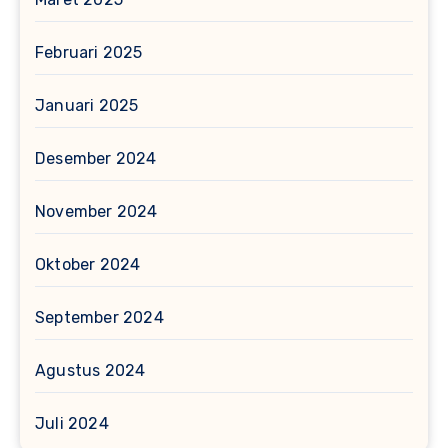
Februari 2025
Januari 2025
Desember 2024
November 2024
Oktober 2024
September 2024
Agustus 2024
Juli 2024