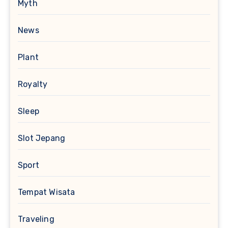
Myth
News
Plant
Royalty
Sleep
Slot Jepang
Sport
Tempat Wisata
Traveling