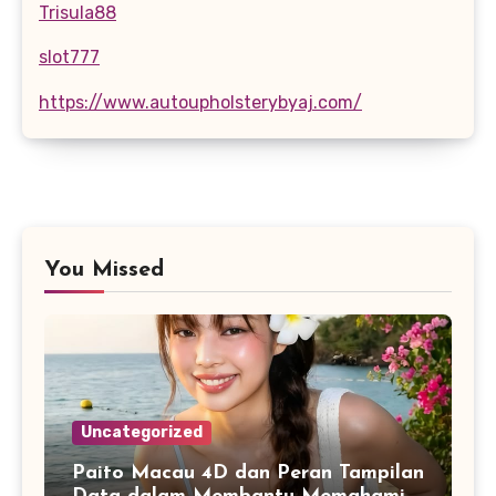
Trisula88
slot777
https://www.autoupholsterybyaj.com/
You Missed
Uncategorized
Paito Macau 4D dan Peran Tampilan