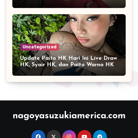
Angka Online
Uncategorized
Update Paito HK Hari Ini Live Draw
HK, Syair HK, dan Paito Warna HK
Terlengkap
nagoyasuzukiamerica.com