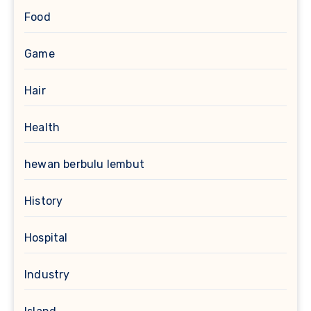
Food
Game
Hair
Health
hewan berbulu lembut
History
Hospital
Industry