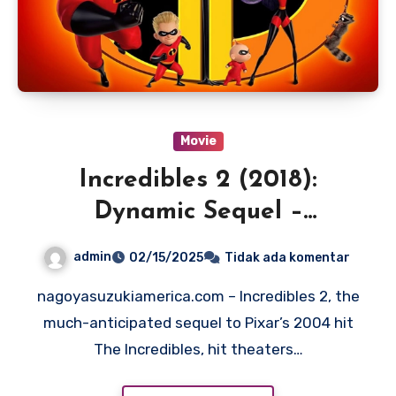
Movie
Incredibles 2 (2018):
Dynamic Sequel –
Boundaries of Family
admin
02/15/2025
Tidak ada komentar
nagoyasuzukiamerica.com – Incredibles 2, the
much-anticipated sequel to Pixar’s 2004 hit
The Incredibles, hit theaters…