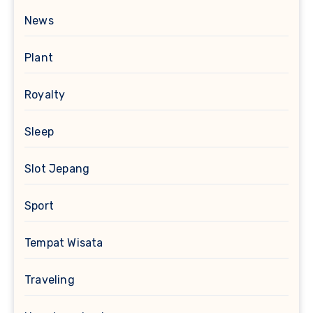
News
Plant
Royalty
Sleep
Slot Jepang
Sport
Tempat Wisata
Traveling