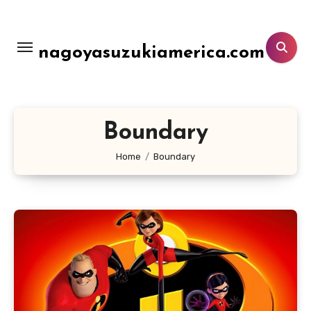
Lewati
ke
konten
nagoyasuzukiamerica.com
Boundary
Home
Boundary