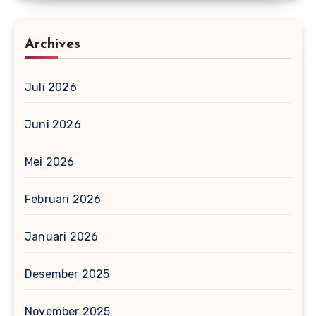
Archives
Juli 2026
Juni 2026
Mei 2026
Februari 2026
Januari 2026
Desember 2025
November 2025