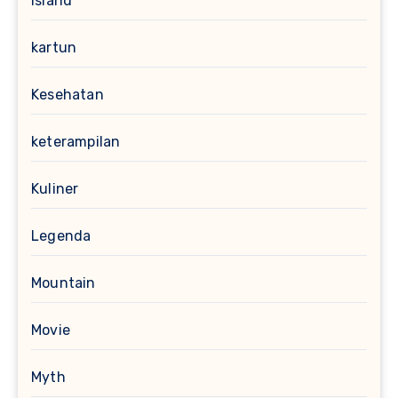
Island
kartun
Kesehatan
keterampilan
Kuliner
Legenda
Mountain
Movie
Myth