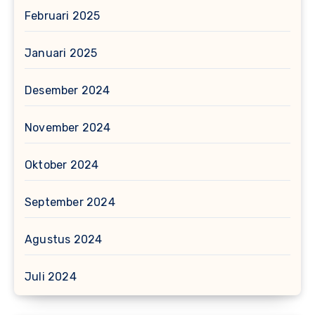
Februari 2025
Januari 2025
Desember 2024
November 2024
Oktober 2024
September 2024
Agustus 2024
Juli 2024