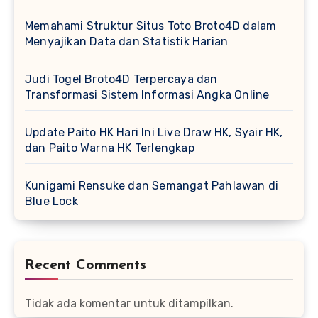
Memahami Struktur Situs Toto Broto4D dalam
Menyajikan Data dan Statistik Harian
Judi Togel Broto4D Terpercaya dan
Transformasi Sistem Informasi Angka Online
Update Paito HK Hari Ini Live Draw HK, Syair HK,
dan Paito Warna HK Terlengkap
Kunigami Rensuke dan Semangat Pahlawan di
Blue Lock
Recent Comments
Tidak ada komentar untuk ditampilkan.