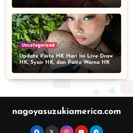
Angka Online
Uncategorized
Update Paito HK Hari Ini Live Draw
HK, Syair HK, dan Paito Warna HK
Terlengkap
nagoyasuzukiamerica.com