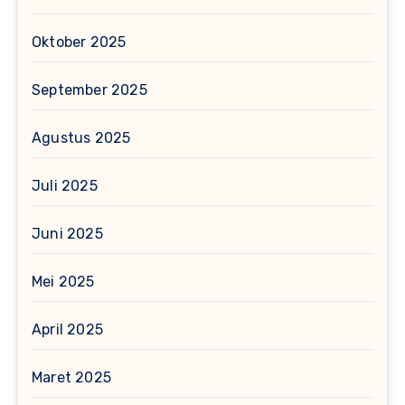
Oktober 2025
September 2025
Agustus 2025
Juli 2025
Juni 2025
Mei 2025
April 2025
Maret 2025