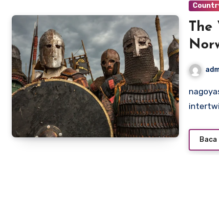
Countr
The 
Norw
adm
nagoyasuzukiamerica.com – Norway’s rich history is deeply
intertw
Baca 