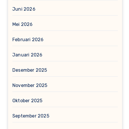
Juni 2026
Mei 2026
Februari 2026
Januari 2026
Desember 2025
November 2025
Oktober 2025
September 2025