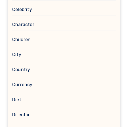
Celebrity
Character
Children
City
Country
Currency
Diet
Director