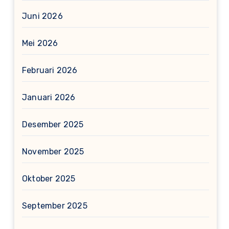
Juni 2026
Mei 2026
Februari 2026
Januari 2026
Desember 2025
November 2025
Oktober 2025
September 2025