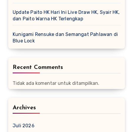
Update Paito HK Hari Ini Live Draw HK, Syair HK,
dan Paito Warna HK Terlengkap
Kunigami Rensuke dan Semangat Pahlawan di
Blue Lock
Recent Comments
Tidak ada komentar untuk ditampilkan.
Archives
Juli 2026