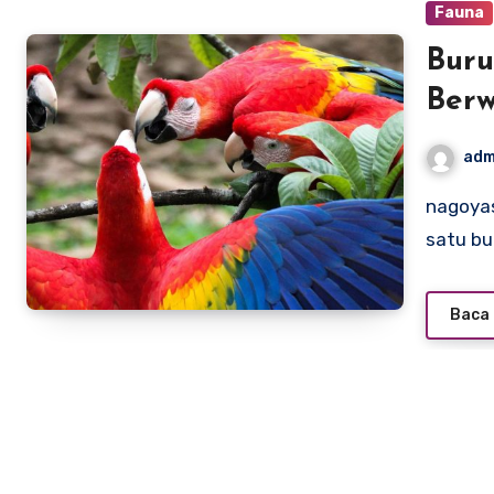
Fauna
Bur
Ber
adm
nagoyasuzukiamerica.com – Burung macaw adalah salah
satu bu
Baca 