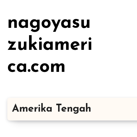
Lewati
ke
nagoyasu
konten
zukiameri
ca.com
Amerika Tengah