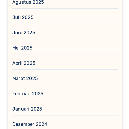
Agustus 2025
Juli 2025
Juni 2025
Mei 2025
April 2025
Maret 2025
Februari 2025
Januari 2025
Desember 2024