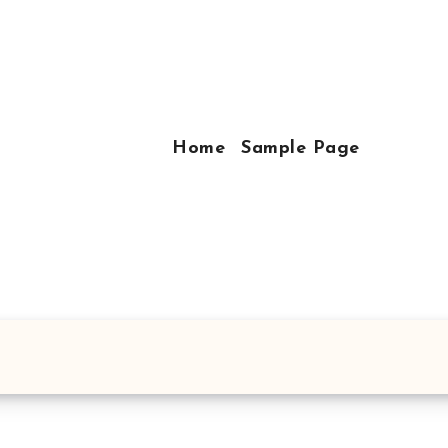
Home
Sample Page