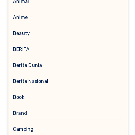
Animal
Anime
Beauty
BERITA
Berita Dunia
Berita Nasional
Book
Brand
Camping