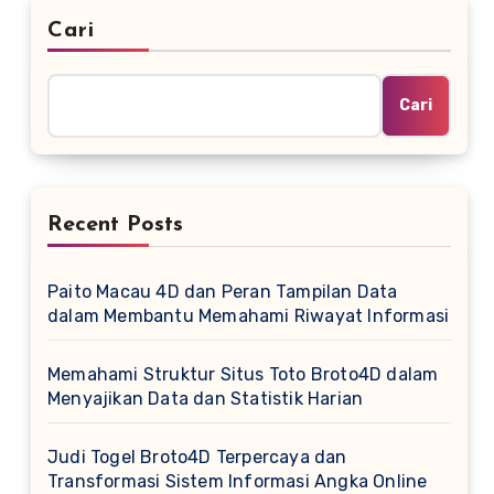
Cari
Cari
Recent Posts
Paito Macau 4D dan Peran Tampilan Data
dalam Membantu Memahami Riwayat Informasi
Memahami Struktur Situs Toto Broto4D dalam
Menyajikan Data dan Statistik Harian
Judi Togel Broto4D Terpercaya dan
Transformasi Sistem Informasi Angka Online