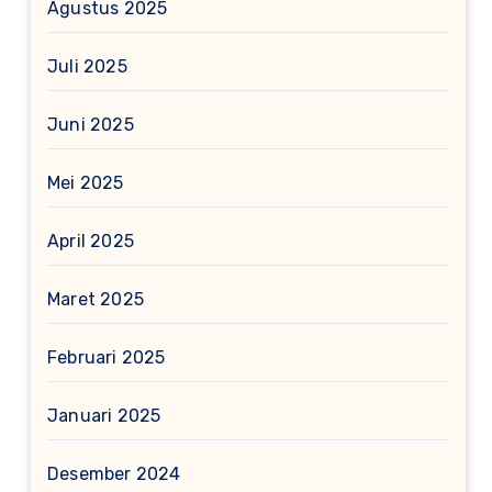
Agustus 2025
Juli 2025
Juni 2025
Mei 2025
April 2025
Maret 2025
Februari 2025
Januari 2025
Desember 2024