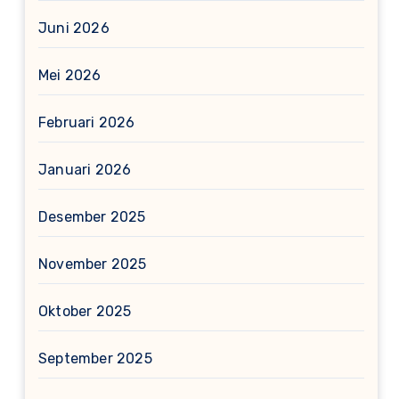
Juni 2026
Mei 2026
Februari 2026
Januari 2026
Desember 2025
November 2025
Oktober 2025
September 2025