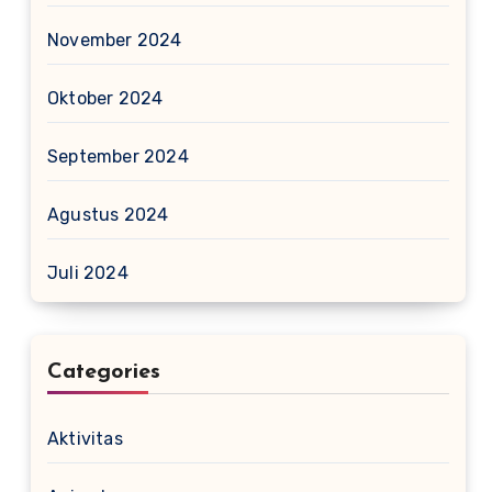
November 2024
Oktober 2024
September 2024
Agustus 2024
Juli 2024
Categories
Aktivitas