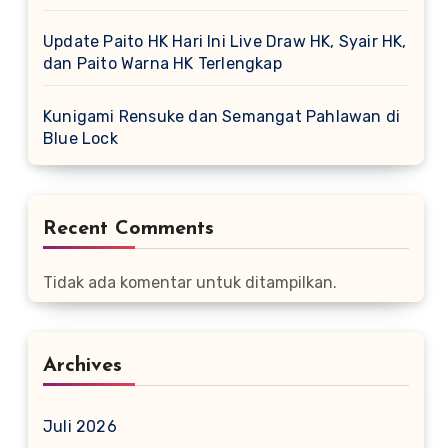
Update Paito HK Hari Ini Live Draw HK, Syair HK,
dan Paito Warna HK Terlengkap
Kunigami Rensuke dan Semangat Pahlawan di
Blue Lock
Recent Comments
Tidak ada komentar untuk ditampilkan.
Archives
Juli 2026