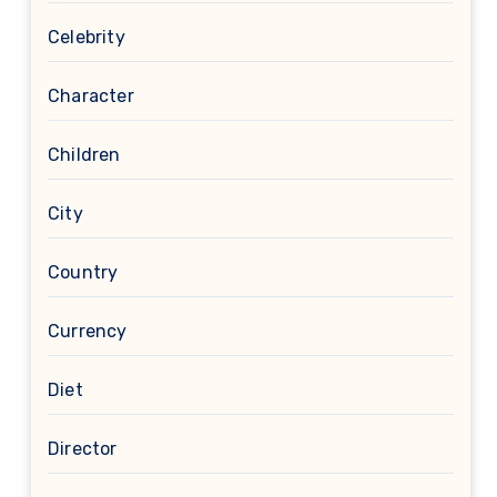
Celebrity
Character
Children
City
Country
Currency
Diet
Director